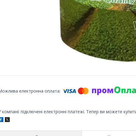
У компанії підключені електронні платежі. Тепер ви можете купит