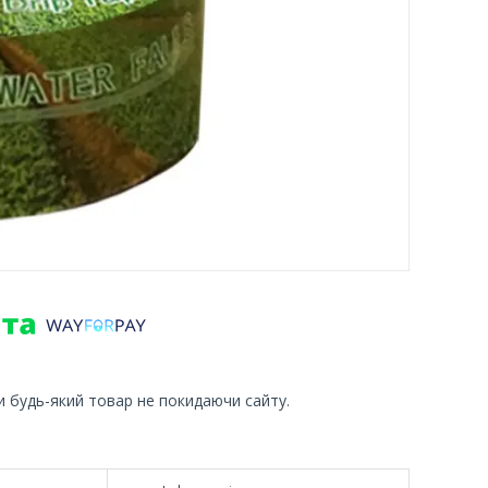
и будь-який товар не покидаючи сайту.