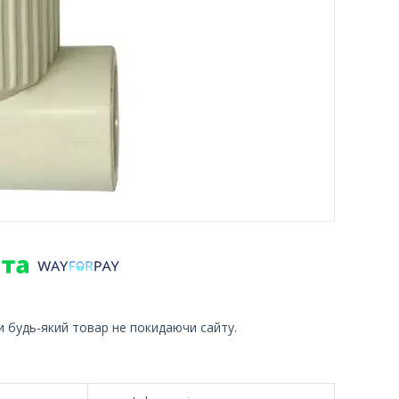
и будь-який товар не покидаючи сайту.