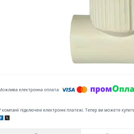
У компанії підключені електронні платежі. Тепер ви можете купит