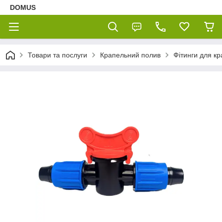
DOMUS
Товари та послуги
Крапельний полив
Фітинги для кр