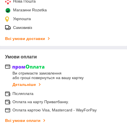
Нова Пошта
Магазини Rozetka
Укрпошта
Самовивіз
Всі умови доставки
Умови оплати
Ви отримаєте замовлення
або гроші повернуться на вашу картку
Детальніше
Післяплата
Оплата на карту Приватбанку.
Оплата картою Visa, Mastercard - WayForPay
Всі умови оплати