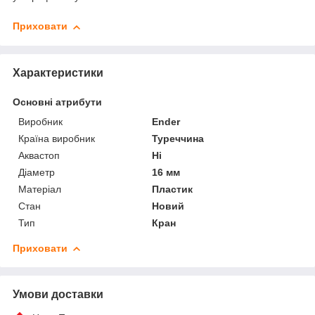
Приховати
Характеристики
Основні атрибути
Виробник
Ender
Країна виробник
Туреччина
Аквастоп
Ні
Діаметр
16 мм
Матеріал
Пластик
Стан
Новий
Тип
Кран
Приховати
Умови доставки