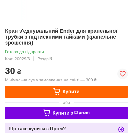
Кран з'єднувальний Ender для крапельної
трубки з підтискними гайками (крапельне
зрошення)
Готово до відправки
Код: 20029/3
Роздріб
30
₴
Мінімальна сума замовлення на сайті — 300 ₴
Купити
або
Купити з
Що таке купити з Пром?