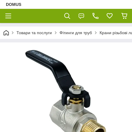
DOMUS
Товари та послуги
Фітинги для труб
Крани різьбові л