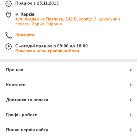
Працює з 25.11.2013
м. Харків
вул. Академіка Павлова, 142 Б, корпус 3, цокольний
поверх, Харків, Україна
Контакти
Сьогодні працює з 09:00 до 18:00
Показати весь графік роботи
Про нас
Контакти
Доставка та оплата
Графік роботи
Повна версія сайту