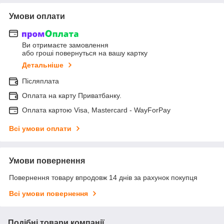
Умови оплати
Ви отримаєте замовлення
або гроші повернуться на вашу картку
Детальніше
Післяплата
Оплата на карту Приватбанку.
Оплата картою Visa, Mastercard - WayForPay
Всі умови оплати
Умови повернення
Повернення товару впродовж 14 днів за рахунок покупця
Всі умови повернення
Подібні товари компанії