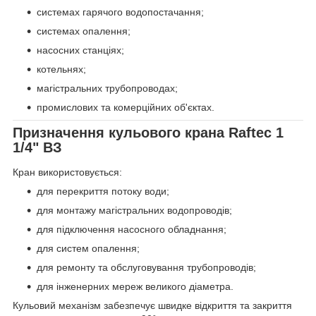
системах гарячого водопостачання;
системах опалення;
насосних станціях;
котельнях;
магістральних трубопроводах;
промислових та комерційних об'єктах.
Призначення кульового крана Raftec 1
1/4" ВЗ
Кран використовується:
для перекриття потоку води;
для монтажу магістральних водопроводів;
для підключення насосного обладнання;
для систем опалення;
для ремонту та обслуговування трубопроводів;
для інженерних мереж великого діаметра.
Кульовий механізм забезпечує швидке відкриття та закриття