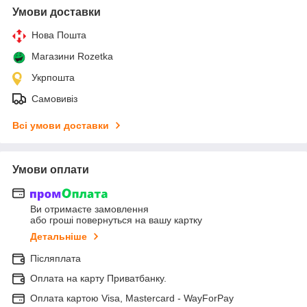
Умови доставки
Нова Пошта
Магазини Rozetka
Укрпошта
Самовивіз
Всі умови доставки
Умови оплати
Ви отримаєте замовлення
або гроші повернуться на вашу картку
Детальніше
Післяплата
Оплата на карту Приватбанку.
Оплата картою Visa, Mastercard - WayForPay