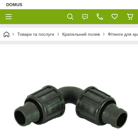
DOMUS
Товари та послуги
Крапельний полив
Фітинги для кр