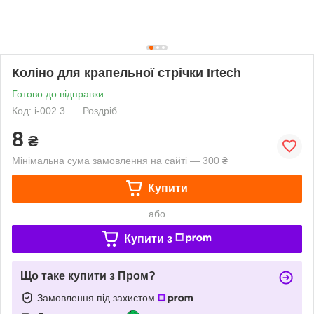
Коліно для крапельної стрічки Irtech
Готово до відправки
Код: i-002.3
Роздріб
8
₴
Мінімальна сума замовлення на сайті — 300 ₴
Купити
або
Купити з
Що таке купити з Пром?
Замовлення під захистом