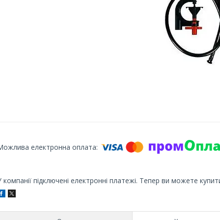
У компанії підключені електронні платежі. Тепер ви можете купит