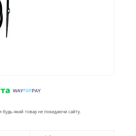
и будь-який товар не покидаючи сайту.