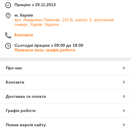
Працює з 25.11.2013
м. Харків
вул. Академіка Павлова, 142 Б, корпус 3, цокольний
поверх, Харків, Україна
Контакти
Сьогодні працює з 09:00 до 18:00
Показати весь графік роботи
Про нас
Контакти
Доставка та оплата
Графік роботи
Повна версія сайту