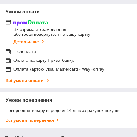
Умови оплати
Ви отримаєте замовлення
або гроші повернуться на вашу картку
Детальніше
Післяплата
Оплата на карту Приватбанку.
Оплата картою Visa, Mastercard - WayForPay
Всі умови оплати
Умови повернення
Повернення товару впродовж 14 днів за рахунок покупця
Всі умови повернення