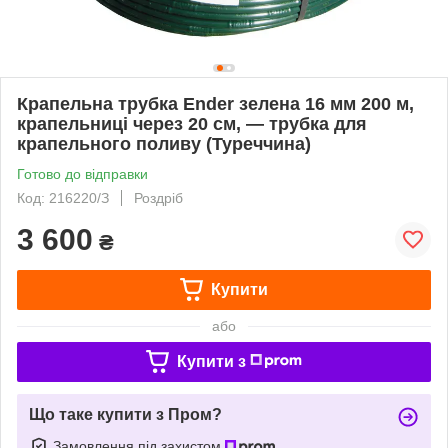
Крапельна трубка Ender зелена 16 мм 200 м,
крапельниці через 20 см, — трубка для
крапельного поливу (Туреччина)
Готово до відправки
Код: 216220/З
Роздріб
3 600
₴
Купити
або
Купити з
Що таке купити з Пром?
Замовлення під захистом