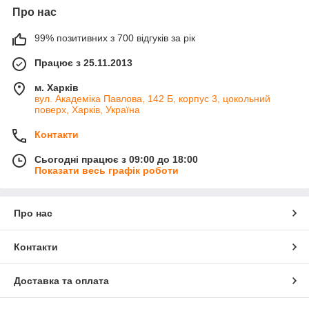
Про нас
99% позитивних з 700 відгуків за рік
Працює з 25.11.2013
м. Харків
вул. Академіка Павлова, 142 Б, корпус 3, цокольний
поверх, Харків, Україна
Контакти
Сьогодні працює з 09:00 до 18:00
Показати весь графік роботи
Про нас
Контакти
Доставка та оплата