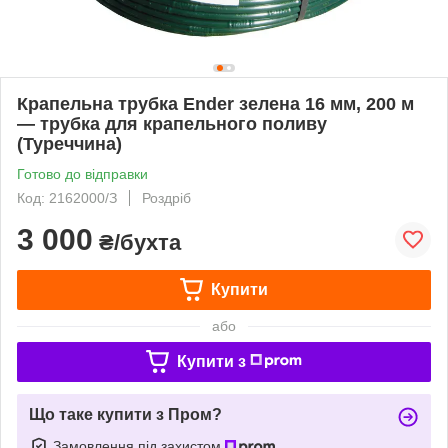
Крапельна трубка Ender зелена 16 мм, 200 м
— трубка для крапельного поливу
(Туреччина)
Готово до відправки
Код: 2162000/З
Роздріб
3 000
₴/бухта
Купити
або
Купити з
Що таке купити з Пром?
Замовлення під захистом