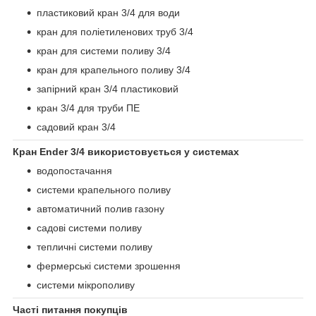
пластиковий кран 3/4 для води
кран для поліетиленових труб 3/4
кран для системи поливу 3/4
кран для крапельного поливу 3/4
запірний кран 3/4 пластиковий
кран 3/4 для труби ПЕ
садовий кран 3/4
Кран Ender 3/4 використовується у системах
водопостачання
системи крапельного поливу
автоматичний полив газону
садові системи поливу
тепличні системи поливу
фермерські системи зрошення
системи мікрополиву
Часті питання покупців