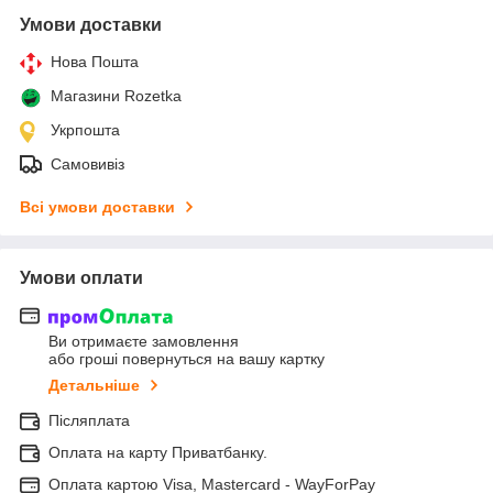
Умови доставки
Нова Пошта
Магазини Rozetka
Укрпошта
Самовивіз
Всі умови доставки
Умови оплати
Ви отримаєте замовлення
або гроші повернуться на вашу картку
Детальніше
Післяплата
Оплата на карту Приватбанку.
Оплата картою Visa, Mastercard - WayForPay