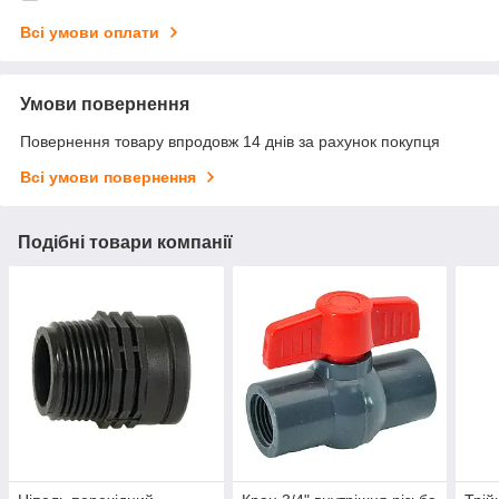
Всі умови оплати
Умови повернення
Повернення товару впродовж 14 днів за рахунок покупця
Всі умови повернення
Подібні товари компанії