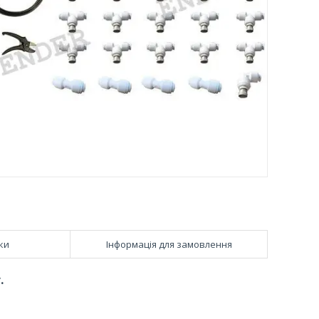
ки
Інформація для замовлення
.