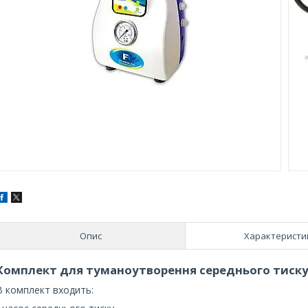
Опис
Характеристи
Комплект для туманоутворення середнього тиску
В комплект входить: