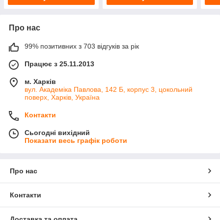
Про нас
99% позитивних з 703 відгуків за рік
Працює з 25.11.2013
м. Харків
вул. Академіка Павлова, 142 Б, корпус 3, цокольний
поверх, Харків, Україна
Контакти
Сьогодні вихідний
Показати весь графік роботи
Про нас
Контакти
Доставка та оплата