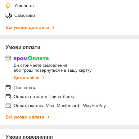
Укрпошта
Самовивіз
Всі умови доставки
Умови оплати
Ви отримаєте замовлення
або гроші повернуться на вашу картку
Детальніше
Післяплата
Оплата на карту Приватбанку.
Оплата картою Visa, Mastercard - WayForPay
Всі умови оплати
Умови повернення