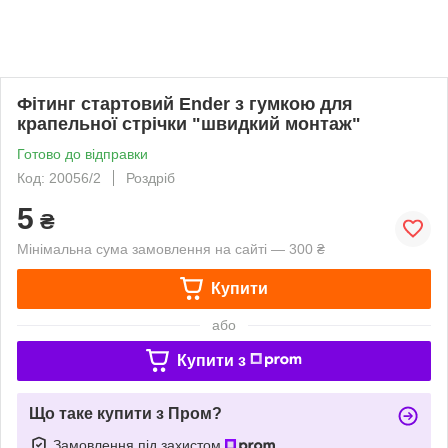
Фітинг стартовий Ender з гумкою для
крапельної стрічки "швидкий монтаж"
Готово до відправки
Код: 20056/2
Роздріб
5
₴
Мінімальна сума замовлення на сайті — 300 ₴
Купити
або
Купити з
Що таке купити з Пром?
Замовлення під захистом