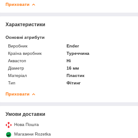
Приховати
Характеристики
Основні атрибути
Виробник
Ender
Країна виробник
Туреччина
Аквастоп
Ні
Діаметр
16 мм
Матеріал
Пластик
Тип
Фітинг
Приховати
Умови доставки
Нова Пошта
Магазини Rozetka