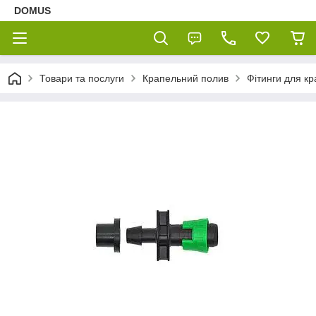
DOMUS
Товари та послуги
Крапельний полив
Фітинги для кр