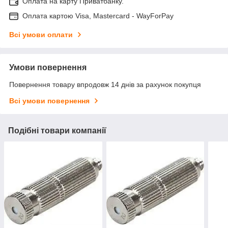
Оплата на карту Приватбанку.
Оплата картою Visa, Mastercard - WayForPay
Всі умови оплати
Умови повернення
Повернення товару впродовж 14 днів за рахунок покупця
Всі умови повернення
Подібні товари компанії