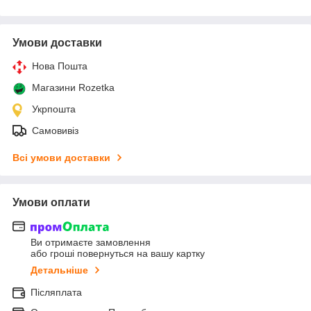
Умови доставки
Нова Пошта
Магазини Rozetka
Укрпошта
Самовивіз
Всі умови доставки
Умови оплати
Ви отримаєте замовлення
або гроші повернуться на вашу картку
Детальніше
Післяплата