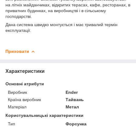
на літніх майданчиках, відкритих терасах, кафе, ресторанах, в
приватних будинках, на виробництві і в сільському
господарстві.
Дана система швидко монтується і має тривалий термін
експлуатації.
Приховати
Характеристики
Основні атрибути
Виробник
Ender
Країна виробник
Тайвань
Матеріал
Метал
Користувальницькі характеристики
Тип
Форсунка