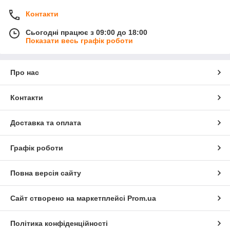
Контакти
Сьогодні працює з 09:00 до 18:00
Показати весь графік роботи
Про нас
Контакти
Доставка та оплата
Графік роботи
Повна версія сайту
Сайт створено на маркетплейсі
Prom.ua
Політика конфіденційності