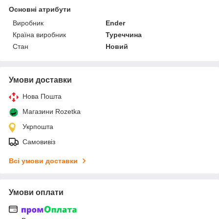
Основні атрибути
Виробник
Ender
Країна виробник
Туреччина
Стан
Новий
Умови доставки
Нова Пошта
Магазини Rozetka
Укрпошта
Самовивіз
Всі умови доставки
Умови оплати