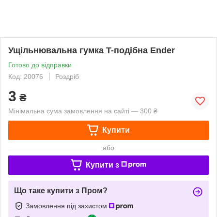
Ущільнювальна гумка T-подібна Ender
Готово до відправки
Код: 20076
Роздріб
3
₴
Мінімальна сума замовлення на сайті — 300 ₴
Купити
або
Купити з
Що таке купити з Пром?
Замовлення під захистом