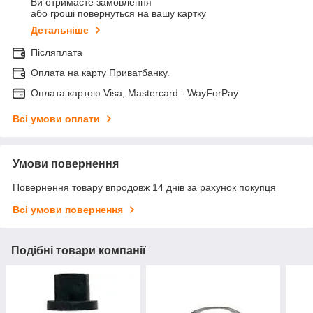
Ви отримаєте замовлення
або гроші повернуться на вашу картку
Детальніше
Післяплата
Оплата на карту Приватбанку.
Оплата картою Visa, Mastercard - WayForPay
Всі умови оплати
Умови повернення
Повернення товару впродовж 14 днів за рахунок покупця
Всі умови повернення
Подібні товари компанії