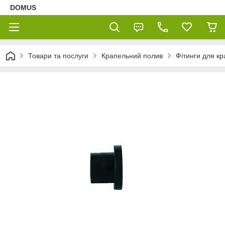
DOMUS
Товари та послуги
Крапельний полив
Фітинги для кр