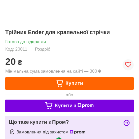
Трійник Ender для крапельної стрічки
Готово до відправки
Код: 20011
Роздріб
20
₴
Мінімальна сума замовлення на сайті — 300 ₴
Купити
або
Купити з
Що таке купити з Пром?
Замовлення під захистом