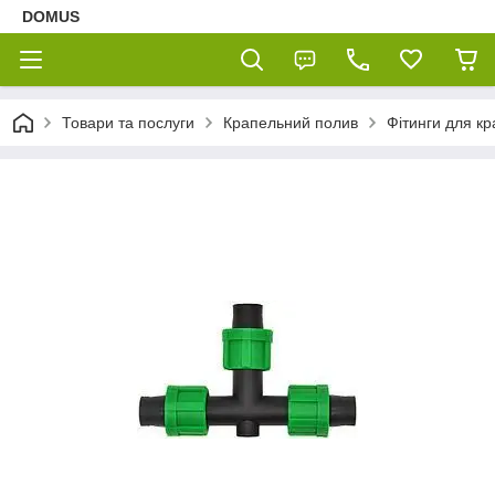
DOMUS
Товари та послуги
Крапельний полив
Фітинги для кр