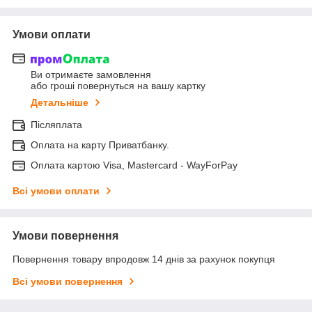
Умови оплати
Ви отримаєте замовлення
або гроші повернуться на вашу картку
Детальніше
Післяплата
Оплата на карту Приватбанку.
Оплата картою Visa, Mastercard - WayForPay
Всі умови оплати
Умови повернення
Повернення товару впродовж 14 днів за рахунок покупця
Всі умови повернення