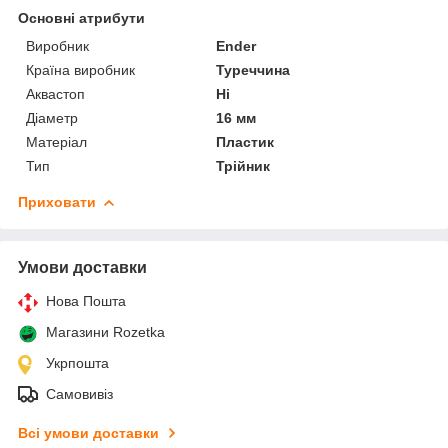
Основні атрибути
Виробник
Ender
Країна виробник
Туреччина
Аквастоп
Ні
Діаметр
16 мм
Матеріал
Пластик
Тип
Трійник
Приховати
Умови доставки
Нова Пошта
Магазини Rozetka
Укрпошта
Самовивіз
Всі умови доставки