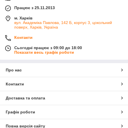
Працює з 25.11.2013
м. Харків
вул. Академіка Павлова, 142 Б, корпус 3, цокольний
поверх, Харків, Україна
Контакти
Сьогодні працює з 09:00 до 18:00
Показати весь графік роботи
Про нас
Контакти
Доставка та оплата
Графік роботи
Повна версія сайту