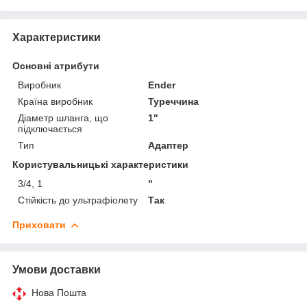
Характеристики
Основні атрибути
Виробник
Ender
Країна виробник
Туреччина
Діаметр шланга, що
1"
підключається
Тип
Адаптер
Користувальницькі характеристики
3/4, 1
"
Стійкість до ультрафіолету
Так
Приховати
Умови доставки
Нова Пошта