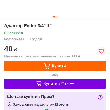
Адаптер Ender 3/4" 1"
В наявності
Код: 586003
Роздріб
40
₴
Мінімальна сума замовлення на сайті — 300 ₴
Купити
або
Купити з
Що таке купити з Пром?
Замовлення під захистом