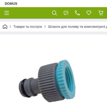
DOMUS
Товари та послуги
Шланги для поливу та комплектуючі 