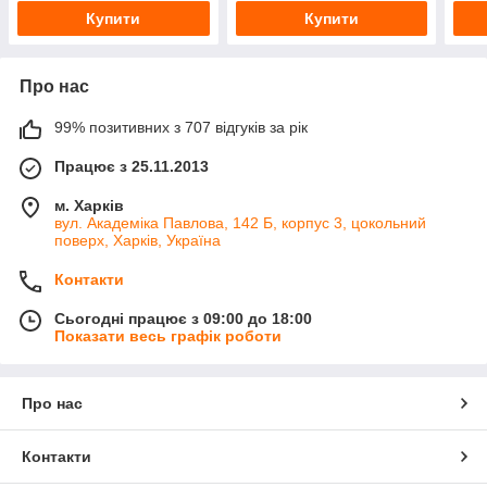
Купити
Купити
Про нас
99% позитивних з 707 відгуків за рік
Працює з 25.11.2013
м. Харків
вул. Академіка Павлова, 142 Б, корпус 3, цокольний
поверх, Харків, Україна
Контакти
Сьогодні працює з 09:00 до 18:00
Показати весь графік роботи
Про нас
Контакти