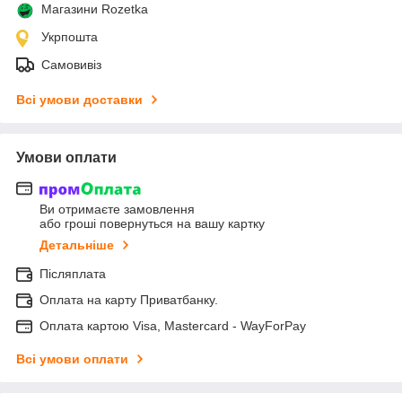
Магазини Rozetka
Укрпошта
Самовивіз
Всі умови доставки
Умови оплати
Ви отримаєте замовлення
або гроші повернуться на вашу картку
Детальніше
Післяплата
Оплата на карту Приватбанку.
Оплата картою Visa, Mastercard - WayForPay
Всі умови оплати