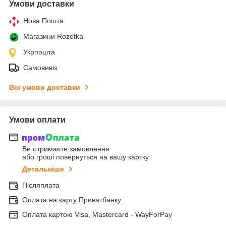
Умови доставки
Нова Пошта
Магазини Rozetka
Укрпошта
Самовивіз
Всі умови доставки
Умови оплати
Ви отримаєте замовлення
або гроші повернуться на вашу картку
Детальніше
Післяплата
Оплата на карту Приватбанку.
Оплата картою Visa, Mastercard - WayForPay