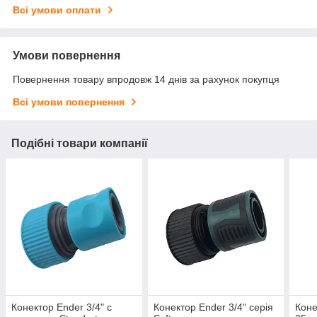
Всі умови оплати
Умови повернення
Повернення товару впродовж 14 днів за рахунок покупця
Всі умови повернення
Подібні товари компанії
Конектор Ender 3/4" c
Конектор Ender 3/4" серія
Коне