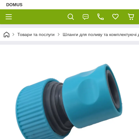
DOMUS
Товари та послуги
Шланги для поливу та комплектуючі 