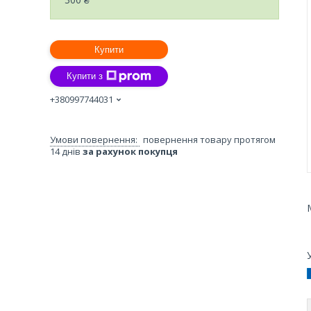
Купити
Купити з
+380997744031
повернення товару протягом
14 днів
за рахунок покупця