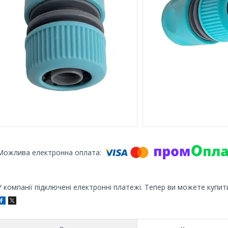
У компанії підключені електронні платежі. Тепер ви можете купит