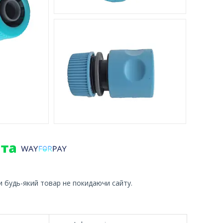
и будь-який товар не покидаючи сайту.