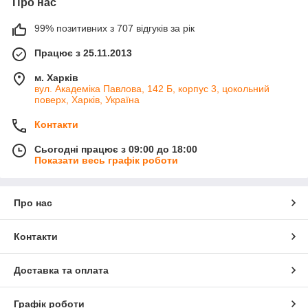
Про нас
99% позитивних з 707 відгуків за рік
Працює з 25.11.2013
м. Харків
вул. Академіка Павлова, 142 Б, корпус 3, цокольний
поверх, Харків, Україна
Контакти
Сьогодні працює з 09:00 до 18:00
Показати весь графік роботи
Про нас
Контакти
Доставка та оплата
Графік роботи