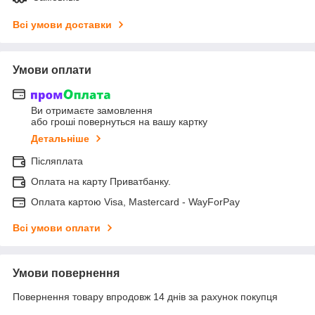
Всі умови доставки
Умови оплати
Ви отримаєте замовлення
або гроші повернуться на вашу картку
Детальніше
Післяплата
Оплата на карту Приватбанку.
Оплата картою Visa, Mastercard - WayForPay
Всі умови оплати
Умови повернення
Повернення товару впродовж 14 днів за рахунок покупця