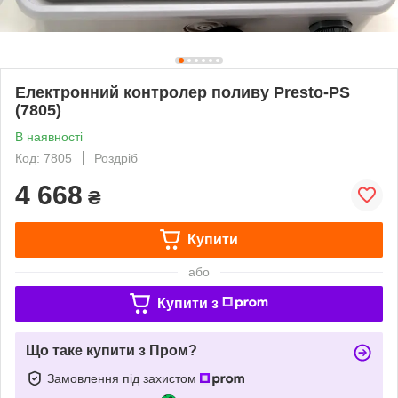
Електронний контролер поливу Presto-PS
(7805)
В наявності
Код: 7805
Роздріб
4 668
₴
Купити
або
Купити з
Що таке купити з Пром?
Замовлення під захистом