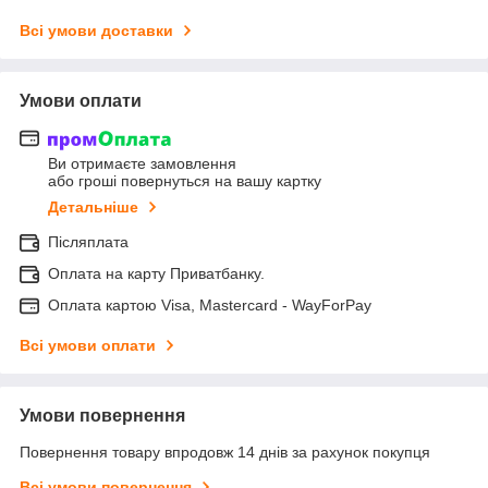
Всі умови доставки
Умови оплати
Ви отримаєте замовлення
або гроші повернуться на вашу картку
Детальніше
Післяплата
Оплата на карту Приватбанку.
Оплата картою Visa, Mastercard - WayForPay
Всі умови оплати
Умови повернення
Повернення товару впродовж 14 днів за рахунок покупця
Всі умови повернення