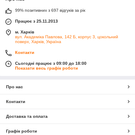
99% позитивних з 697 відгуків за рік
Працює з 25.11.2013
м. Харків
вул. Академіка Павлова, 142 Б, корпус 3, цокольний
поверх, Харків, Україна
Контакти
Сьогодні працює з 09:00 до 18:00
Показати весь графік роботи
Про нас
Контакти
Доставка та оплата
Графік роботи