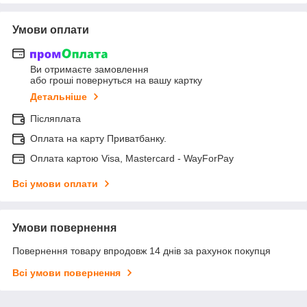
Умови оплати
Ви отримаєте замовлення
або гроші повернуться на вашу картку
Детальніше
Післяплата
Оплата на карту Приватбанку.
Оплата картою Visa, Mastercard - WayForPay
Всі умови оплати
Умови повернення
Повернення товару впродовж 14 днів за рахунок покупця
Всі умови повернення