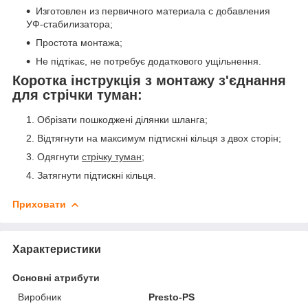
Изготовлен из первичного материала с добавления
УФ-стабилизатора;
Простота монтажа;
Не підтікає, не потребує додаткового ущільнення.
Коротка інструкція з монтажу з'єднання
для стрічки туман:
Обрізати пошкоджені ділянки шланга;
Відтягнути на максимум підтискні кільця з двох сторін;
Одягнути
стрічку туман
;
Затягнути підтискні кільця.
Приховати
Характеристики
Основні атрибути
Виробник
Presto-PS