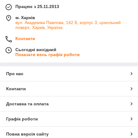
Працює з 25.11.2013
м. Харків
вул. Академіка Павлова, 142 Б, корпус 3, цокольний
поверх, Харків, Україна
Контакти
Сьогодні вихідний
Показати весь графік роботи
Про нас
Контакти
Доставка та оплата
Графік роботи
Повна версія сайту