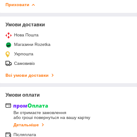
Приховати
Умови доставки
Нова Пошта
Магазини Rozetka
Укрпошта
Самовивіз
Всі умови доставки
Умови оплати
Ви отримаєте замовлення
або гроші повернуться на вашу картку
Детальніше
Післяплата