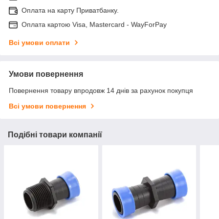
Оплата на карту Приватбанку.
Оплата картою Visa, Mastercard - WayForPay
Всі умови оплати
Умови повернення
Повернення товару впродовж 14 днів за рахунок покупця
Всі умови повернення
Подібні товари компанії