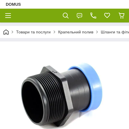
DOMUS
Товари та послуги
Крапельний полив
Шланги та фіт