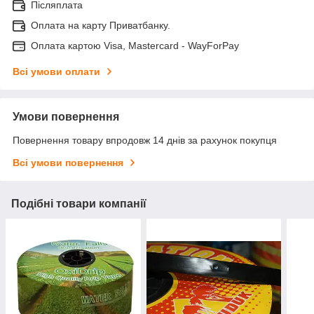
Післяплата
Оплата на карту Приватбанку.
Оплата картою Visa, Mastercard - WayForPay
Всі умови оплати
Умови повернення
Повернення товару впродовж 14 днів за рахунок покупця
Всі умови повернення
Подібні товари компанії