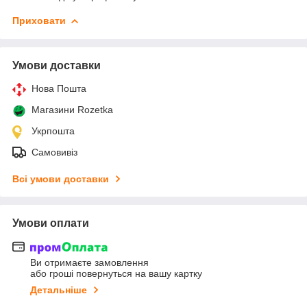
Приховати
Умови доставки
Нова Пошта
Магазини Rozetka
Укрпошта
Самовивіз
Всі умови доставки
Умови оплати
Ви отримаєте замовлення
або гроші повернуться на вашу картку
Детальніше