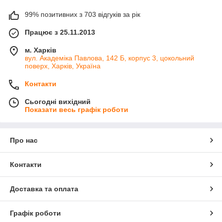
99% позитивних з 703 відгуків за рік
Працює з 25.11.2013
м. Харків
вул. Академіка Павлова, 142 Б, корпус 3, цокольний
поверх, Харків, Україна
Контакти
Сьогодні вихідний
Показати весь графік роботи
Про нас
Контакти
Доставка та оплата
Графік роботи