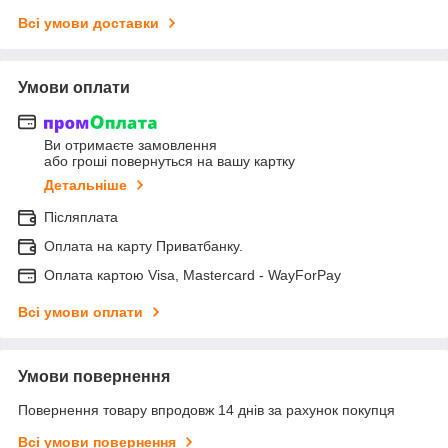
Всі умови доставки
Умови оплати
Ви отримаєте замовлення
або гроші повернуться на вашу картку
Детальніше
Післяплата
Оплата на карту Приватбанку.
Оплата картою Visa, Mastercard - WayForPay
Всі умови оплати
Умови повернення
Повернення товару впродовж 14 днів за рахунок покупця
Всі умови повернення