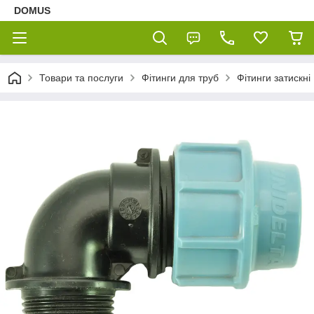
DOMUS
Товари та послуги
Фітинги для труб
Фітинги затискні 