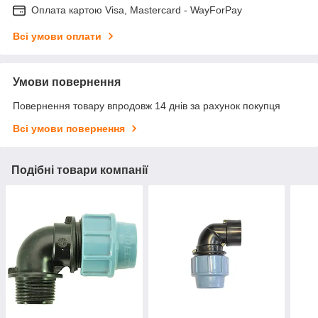
Оплата картою Visa, Mastercard - WayForPay
Всі умови оплати
Умови повернення
Повернення товару впродовж 14 днів за рахунок покупця
Всі умови повернення
Подібні товари компанії