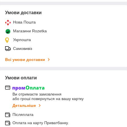
Умови доставки
Нова Пошта
Магазини Rozetka
Укрпошта
Самовивіз
Всі умови доставки
Умови оплати
Ви отримаєте замовлення
або гроші повернуться на вашу картку
Детальніше
Післяплата
Оплата на карту Приватбанку.