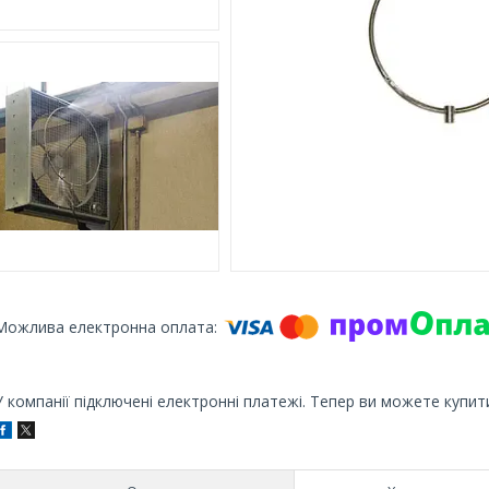
У компанії підключені електронні платежі. Тепер ви можете купит