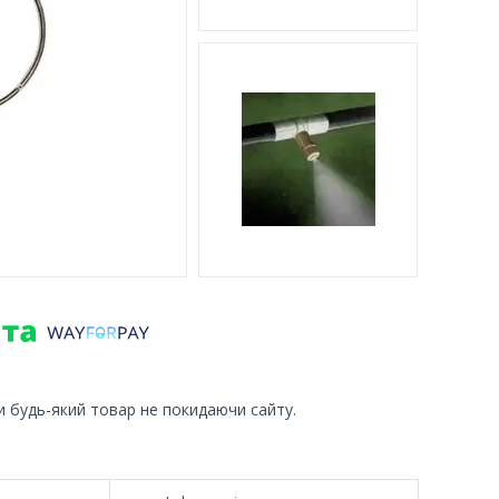
и будь-який товар не покидаючи сайту.