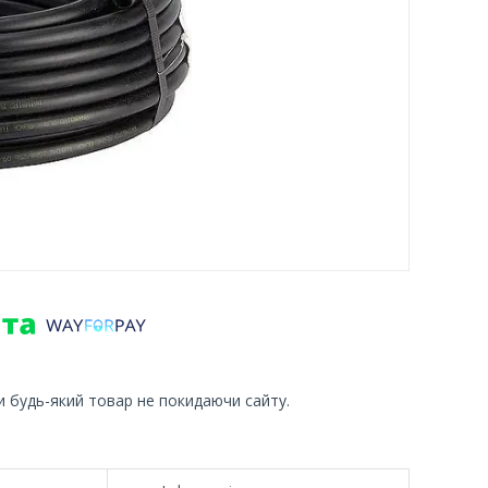
и будь-який товар не покидаючи сайту.