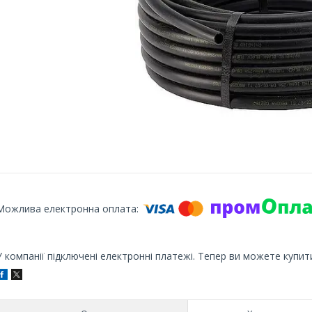
У компанії підключені електронні платежі. Тепер ви можете купит