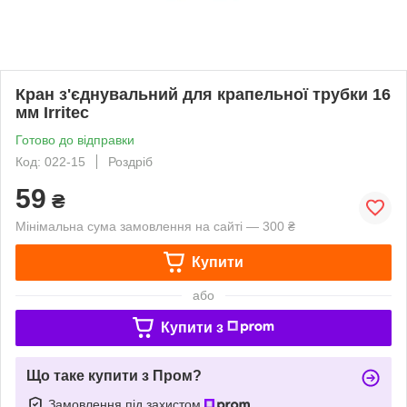
Кран з'єднувальний для крапельної трубки 16
мм Irritec
Готово до відправки
Код: 022-15
Роздріб
59
₴
Мінімальна сума замовлення на сайті — 300 ₴
Купити
або
Купити з
Що таке купити з Пром?
Замовлення під захистом