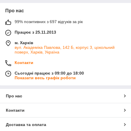
Про нас
99% позитивних з 697 відгуків за рік
Працює з 25.11.2013
м. Харків
вул. Академіка Павлова, 142 Б, корпус 3, цокольний
поверх, Харків, Україна
Контакти
Сьогодні працює з 09:00 до 18:00
Показати весь графік роботи
Про нас
Контакти
Доставка та оплата