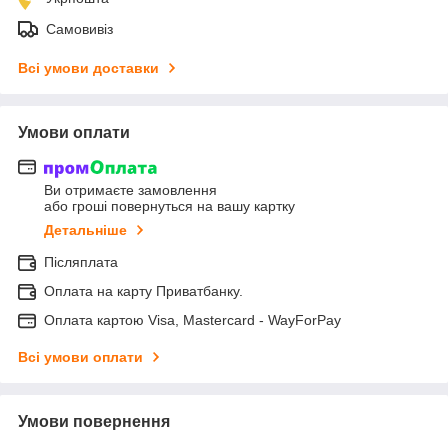
Самовивіз
Всі умови доставки
Умови оплати
Ви отримаєте замовлення
або гроші повернуться на вашу картку
Детальніше
Післяплата
Оплата на карту Приватбанку.
Оплата картою Visa, Mastercard - WayForPay
Всі умови оплати
Умови повернення