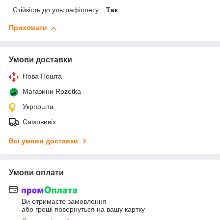
Стійкість до ультрафіолету
Так
Приховати
Умови доставки
Нова Пошта
Магазини Rozetka
Укрпошта
Самовивіз
Всі умови доставки
Умови оплати
Ви отримаєте замовлення
або гроші повернуться на вашу картку