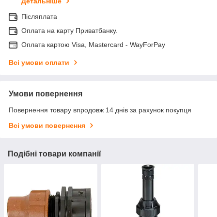
Детальніше
Післяплата
Оплата на карту Приватбанку.
Оплата картою Visa, Mastercard - WayForPay
Всі умови оплати
Умови повернення
Повернення товару впродовж 14 днів за рахунок покупця
Всі умови повернення
Подібні товари компанії