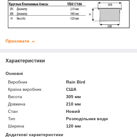
Приховати
Характеристики
Основні
Виробник
Rain Bird
Країна виробник
США
Висота
305 мм
Довжина
210 мм
Стан
Новий
Тип
Розподільник води
Ширина
120 мм
Додаткові характеристики