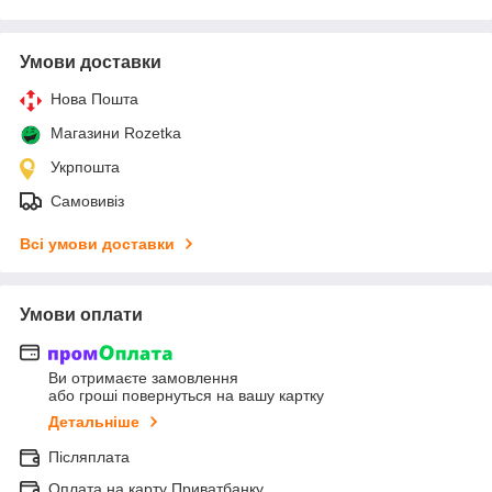
Умови доставки
Нова Пошта
Магазини Rozetka
Укрпошта
Самовивіз
Всі умови доставки
Умови оплати
Ви отримаєте замовлення
або гроші повернуться на вашу картку
Детальніше
Післяплата
Оплата на карту Приватбанку.