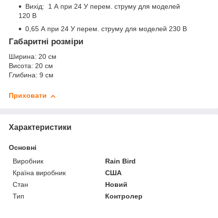
Вихід: 1 А при 24 У перем. струму для моделей
120 В
0,65 А при 24 У перем. струму для моделей 230 В
Габаритні розміри
Ширина: 20 см
Висота: 20 см
Глибина: 9 см
Приховати
Характеристики
Основні
Виробник
Rain Bird
Країна виробник
США
Стан
Новий
Тип
Контролер