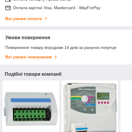
Оплата картою Visa, Mastercard - WayForPay
Всі умови оплати
Умови повернення
Повернення товару впродовж 14 днів за рахунок покупця
Всі умови повернення
Подібні товари компанії