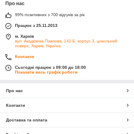
Про нас
99% позитивних з 700 відгуків за рік
Працює з 25.11.2013
м. Харків
вул. Академіка Павлова, 142 Б, корпус 3, цокольний
поверх, Харків, Україна
Контакти
Сьогодні працює з 09:00 до 18:00
Показати весь графік роботи
Про нас
Контакти
Доставка та оплата