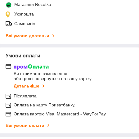
Магазини Rozetka
Укрпошта
Самовивіз
Всі умови доставки
Умови оплати
Ви отримаєте замовлення
або гроші повернуться на вашу картку
Детальніше
Післяплата
Оплата на карту Приватбанку.
Оплата картою Visa, Mastercard - WayForPay
Всі умови оплати