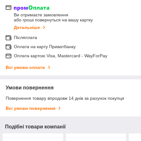
Ви отримаєте замовлення
або гроші повернуться на вашу картку
Детальніше
Післяплата
Оплата на карту Приватбанку.
Оплата картою Visa, Mastercard - WayForPay
Всі умови оплати
Умови повернення
Повернення товару впродовж 14 днів за рахунок покупця
Всі умови повернення
Подібні товари компанії