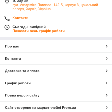
м. Харків
вул. Академіка Павлова, 142 Б, корпус 3, цокольний
поверх, Харків, Україна
Контакти
Сьогодні вихідний
Показати весь графік роботи
Про нас
Контакти
Доставка та оплата
Графік роботи
Повна версія сайту
Сайт створено на маркетплейсі
Prom.ua