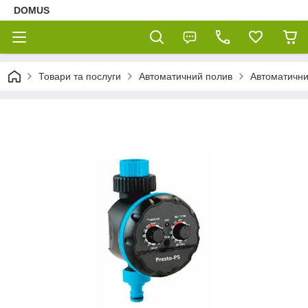
DOMUS
Товари та послуги
Автоматичний полив
Автоматични