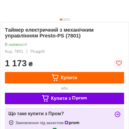
Таймер електричний з механічним
управлінням Presto-PS (7801)
В наявності
Код: 7801
Роздріб
1 173
₴
Купити
або
Купити з
Що таке купити з Пром?
Замовлення під захистом