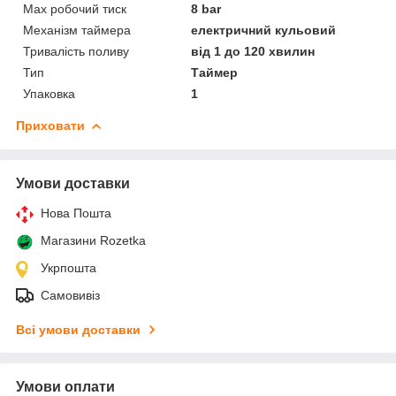
Мах робочий тиск
8 bar
Механізм таймера
електричний кульовий
Тривалість поливу
від 1 до 120 хвилин
Тип
Таймер
Упаковка
1
Приховати
Умови доставки
Нова Пошта
Магазини Rozetka
Укрпошта
Самовивіз
Всі умови доставки
Умови оплати