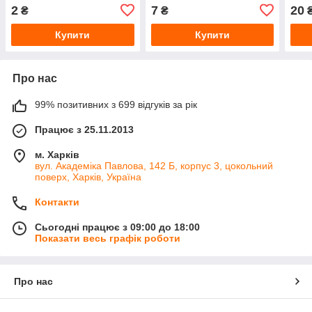
Сантехпласт
2
7
20
₴
₴
Купити
Купити
Про нас
99% позитивних з 699 відгуків за рік
Працює з 25.11.2013
м. Харків
вул. Академіка Павлова, 142 Б, корпус 3, цокольний
поверх, Харків, Україна
Контакти
Сьогодні працює з 09:00 до 18:00
Показати весь графік роботи
Про нас