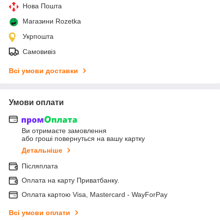
Нова Пошта
Магазини Rozetka
Укрпошта
Самовивіз
Всі умови доставки
Умови оплати
Ви отримаєте замовлення
або гроші повернуться на вашу картку
Детальніше
Післяплата
Оплата на карту Приватбанку.
Оплата картою Visa, Mastercard - WayForPay
Всі умови оплати