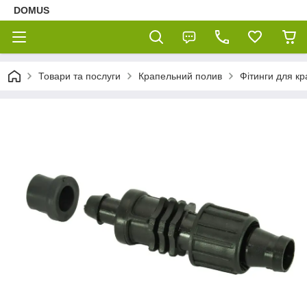
DOMUS
Товари та послуги
Крапельний полив
Фітинги для кр