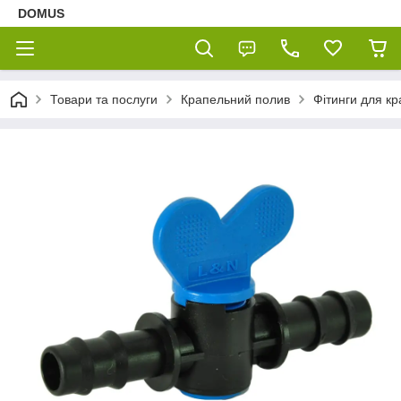
DOMUS
Товари та послуги
Крапельний полив
Фітинги для кр