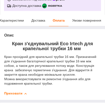
Доступна доставка
Характеристики
Доставка
Оплата
Умови повернення
Опис
Кран з'єднувальний Eco Irtech для
крапельної трубки 16 мм
Кран прохідний для крапельної трубки 16 мм. Призначений
для з'єднання багаторічної крапельної трубки 16 мм між
собою, а також для регулювання потоку води. Конструкція
крана забезпечує герметичне з'єднання. Для відкриття й
закриття крана необхідне мінімальне зусилля.
Можна використовувати як ремонтне з'єднання або для
подовження крапельної трубки.
Приховати