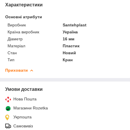
Характеристики
Основні атрибути
Виробник
Santehplast
Країна виробник
Україна
Діаметр
16 мм
Матеріал
Пластик
Стан
Новий
Тип
Кран
Приховати
Умови доставки
Нова Пошта
Магазини Rozetka
Укрпошта
Самовивіз