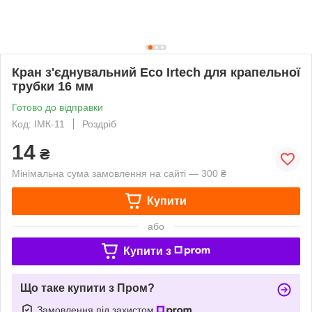
Кран з'єднувальний Eco Irtech для крапельної
трубки 16 мм
Готово до відправки
Код: ІМК-11
Роздріб
14
₴
Мінімальна сума замовлення на сайті — 300 ₴
Купити
або
Купити з
Що таке купити з Пром?
Замовлення під захистом