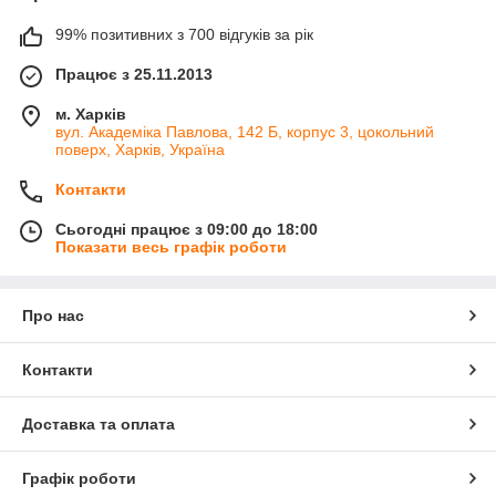
99% позитивних з 700 відгуків за рік
Працює з 25.11.2013
м. Харків
вул. Академіка Павлова, 142 Б, корпус 3, цокольний
поверх, Харків, Україна
Контакти
Сьогодні працює з 09:00 до 18:00
Показати весь графік роботи
Про нас
Контакти
Доставка та оплата
Графік роботи