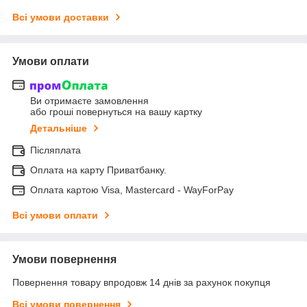
Всі умови доставки
Умови оплати
Ви отримаєте замовлення
або гроші повернуться на вашу картку
Детальніше
Післяплата
Оплата на карту Приватбанку.
Оплата картою Visa, Mastercard - WayForPay
Всі умови оплати
Умови повернення
Повернення товару впродовж 14 днів за рахунок покупця
Всі умови повернення