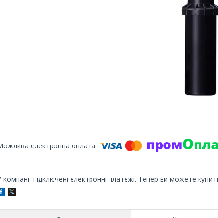
У компанії підключені електронні платежі. Тепер ви можете купит