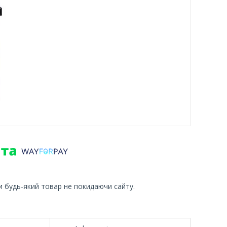
и будь-який товар не покидаючи сайту.