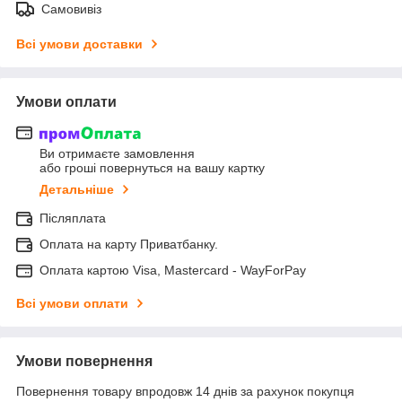
Самовивіз
Всі умови доставки
Умови оплати
Ви отримаєте замовлення
або гроші повернуться на вашу картку
Детальніше
Післяплата
Оплата на карту Приватбанку.
Оплата картою Visa, Mastercard - WayForPay
Всі умови оплати
Умови повернення
Повернення товару впродовж 14 днів за рахунок покупця